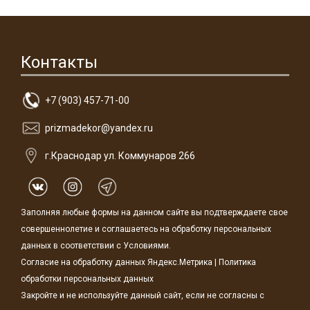
Контакты
+7 (903) 457-71-00
prizmadekor@yandex.ru
г.Краснодар ул. Коммунаров 266
Заполняя любые формы на данном сайте вы подтверждаете свое
совершеннолетие и соглашаетесь на обработку персональных
данных в соответствии с
Условиями.
Согласие на обработку данных Яндекс.Метрика
|
Политика
обработки персональных данных
Закройте и не используйте данный сайт, если не согласны с