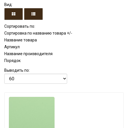
Вид:
Сортировать по:
Сортировка по названию товара +/-
Название товара
Артикул
Название производителя
Порядок
Выводить по: