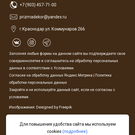
+7 (903) 457-71-00
prizmadekor@yandex.ru
г.Краснодар ул. Коммунаров 266
Заполняя любые формы на данном сайте вы подтверждаете свое
совершеннолетие и соглашаетесь на обработку персональных
данных в соответствии с
Условиями.
Согласие на обработку данных Яндекс.Метрика
|
Политика
обработки персональных данных
Закройте и не используйте данный сайт, если не согласны с
условиями.
Изображения: Designed by
Freepik
Для повышения удобства сайта мы используем
На связи
cookies
(подробнее)
.