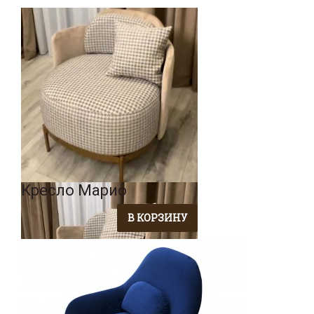
Кресло Марио