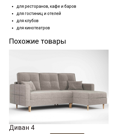
для ресторанов, кафе и баров
для гостиниц и отелей
для клубов
для кинотеатров
Похожие товары
Диван 4