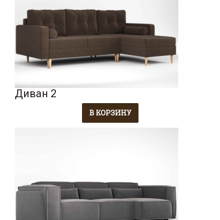
Диван 2