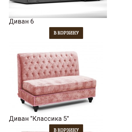
Диван 6
Диван "Классика 5"