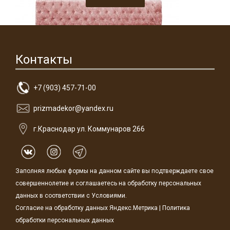
Контакты
+7 (903) 457-71-00
prizmadekor@yandex.ru
г.Краснодар ул. Коммунаров 266
Заполняя любые формы на данном сайте вы подтверждаете свое
совершеннолетие и соглашаетесь на обработку персональных
данных в соответствии с
Условиями.
Согласие на обработку данных Яндекс.Метрика
|
Политика
обработки персональных данных